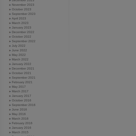
December 2023
November 2023
October 2023
September 2023
April 2023
March 2023
January 2023
December 2022
October 2022
September 2022
July 2022
June 2022
May 2022
March 2022
January 2022
December 2021
October 2021
September 2021
February 2021
May 2017
March 2017
January 2017
October 2016
September 2016
June 2016
May 2016
March 2016
February 2016
January 2016
March 2015