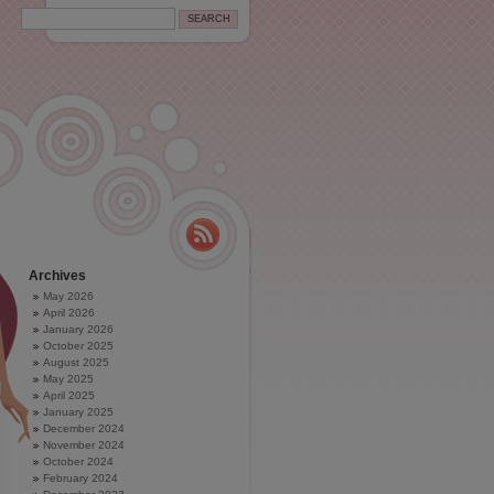
Archives
May 2026
April 2026
January 2026
October 2025
August 2025
May 2025
April 2025
January 2025
December 2024
November 2024
October 2024
February 2024