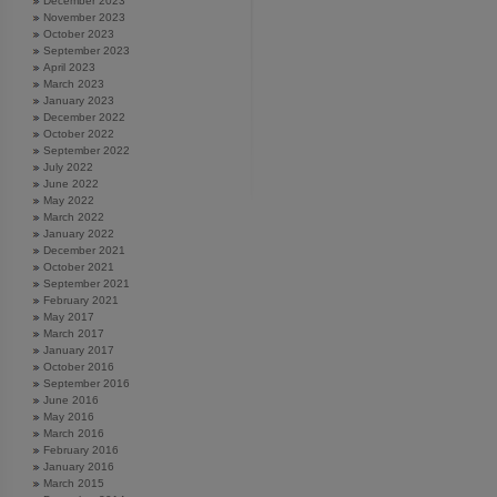
December 2023
November 2023
October 2023
September 2023
April 2023
March 2023
January 2023
December 2022
October 2022
September 2022
July 2022
June 2022
May 2022
March 2022
January 2022
December 2021
October 2021
September 2021
February 2021
May 2017
March 2017
January 2017
October 2016
September 2016
June 2016
May 2016
March 2016
February 2016
January 2016
March 2015