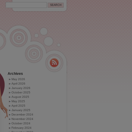
Archives
May 2026
April 2026
January 2026
October 2025
August 2025
May 2025
April 2025
January 2025
December 2024
November 2024
October 2024
February 2024