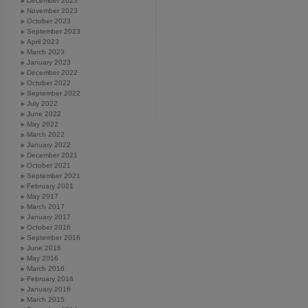
December 2023
November 2023
October 2023
September 2023
April 2023
March 2023
January 2023
December 2022
October 2022
September 2022
July 2022
June 2022
May 2022
March 2022
January 2022
December 2021
October 2021
September 2021
February 2021
May 2017
March 2017
January 2017
October 2016
September 2016
June 2016
May 2016
March 2016
February 2016
January 2016
March 2015