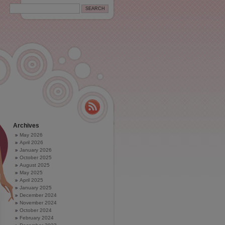
Archives
May 2026
April 2026
January 2026
October 2025
August 2025
May 2025
April 2025
January 2025
December 2024
November 2024
October 2024
February 2024