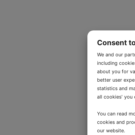
Consent t
We and our part
including cookie
about you for va
better user exper
statistics and m
all cookies' you
You can read mo
cookies and pro
our website.